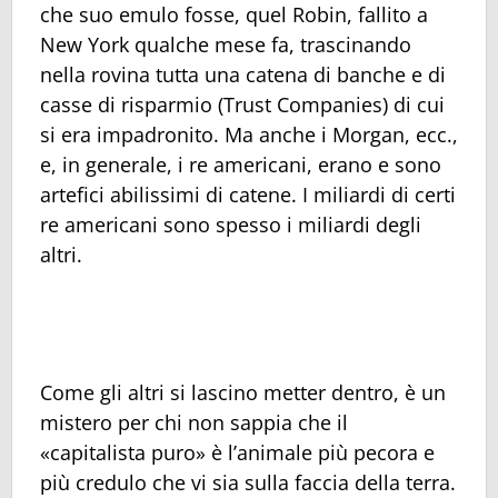
che suo emulo fosse, quel Robin, fallito a
New York qualche mese fa, trascinando
nella rovina tutta una catena di banche e di
casse di risparmio (Trust Companies) di cui
si era impadronito. Ma anche i Morgan, ecc.,
e, in generale, i re americani, erano e sono
artefici abilissimi di catene. I miliardi di certi
re americani sono spesso i miliardi degli
altri.
Come gli altri si lascino metter dentro, è un
mistero per chi non sappia che il
«capitalista puro» è l’animale più pecora e
più credulo che vi sia sulla faccia della terra.