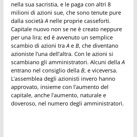
nella sua sacristia, e le paga con altri 8
milioni di azioni sue, che sono tenute pure
dalla società
A
nelle proprie casseforti.
Capitale nuovo non se ne è creato neppure
per una lira; ed è avvenuto un semplice
scambio di azioni tra
A
e
B
, che diventano
azioniste l’una dell’altra. Con le azioni si
scambiano gli amministratori. Alcuni della
A
entrano nel consiglio della
B
, e viceversa.
L’assemblea degli azionisti invero hanno
approvato, insieme con l’aumento del
capitale, anche l’aumento, naturale e
doveroso, nel numero degli amministratori.