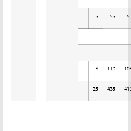
5
55
5
5
110
10
25
435
41