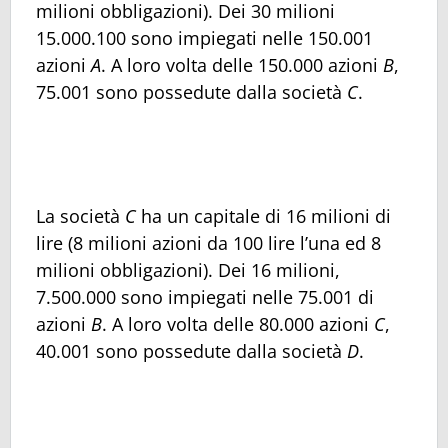
milioni obbligazioni). Dei 30 milioni
15.000.100 sono impiegati nelle 150.001
azioni
A
. A loro volta delle 150.000 azioni
B
,
75.001 sono possedute dalla società
C
.
La società
C
ha un capitale di 16 milioni di
lire (8 milioni azioni da 100 lire l’una ed 8
milioni obbligazioni). Dei 16 milioni,
7.500.000 sono impiegati nelle 75.001 di
azioni
B
. A loro volta delle 80.000 azioni
C
,
40.001 sono possedute dalla società
D
.