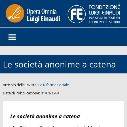
Le società anonime a catena
Articolo della Rivista:
La Riforma Sociale
Data di Pubblicazione:
01/01/1931
Le società anonime a catena