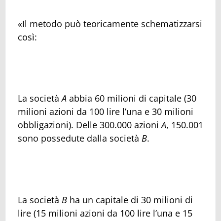
«Il metodo può teoricamente schematizzarsi
così:
La società
A
abbia 60 milioni di capitale (30
milioni azioni da 100 lire l’una e 30 milioni
obbligazioni). Delle 300.000 azioni
A
, 150.001
sono possedute dalla società
B
.
La società
B
ha un capitale di 30 milioni di
lire (15 milioni azioni da 100 lire l’una e 15