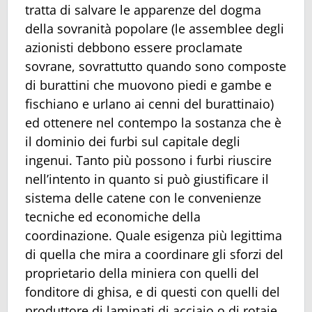
tratta di salvare le apparenze del dogma
della sovranità popolare (le assemblee degli
azionisti debbono essere proclamate
sovrane, sovrattutto quando sono composte
di burattini che muovono piedi e gambe e
fischiano e urlano ai cenni del burattinaio)
ed ottenere nel contempo la sostanza che è
il dominio dei furbi sul capitale degli
ingenui. Tanto più possono i furbi riuscire
nell’intento in quanto si può giustificare il
sistema delle catene con le convenienze
tecniche ed economiche della
coordinazione. Quale esigenza più legittima
di quella che mira a coordinare gli sforzi del
proprietario della miniera con quelli del
fonditore di ghisa, e di questi con quelli del
produttore di laminati di acciaio o di rotaie