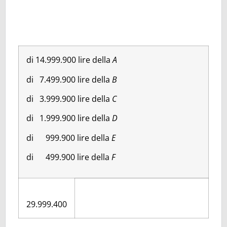
di 14.999.900 lire della
A
di 7.499.900 lire della
B
di 3.999.900 lire della
C
di 1.999.900 lire della
D
di 999.900 lire della
E
di 499.900 lire della
F
29.999.400