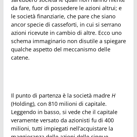
da fare, fuor di possedere le azioni altrui; e
le società finanziarie, che pare che siano
ancor specie di casseforti, in cui si serrano
azioni ricevute in cambio di altre. Ecco uno
schema immaginario non disutile a spiegare
qualche aspetto del meccanismo delle
catene.
Il punto di partenza è la società madre
H
(Holding), con 810 milioni di capitale.
Leggendo in basso, si vede che il capitale
veramente versato da azionisti fu di 400
milioni, tutti impiegati nell’acquistare la
maggioranza delle azioni delle cinque