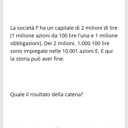
La società
F
ha un capitale di 2 milioni di lire
(1 milione azioni da 100 lire l’una e 1 milione
obbligazioni). Dei 2 milioni, 1.000.100 lire
sono impiegate nelle 10.001 azioni E. E qui
la storia può aver fine.
Quale il risultato della catena?