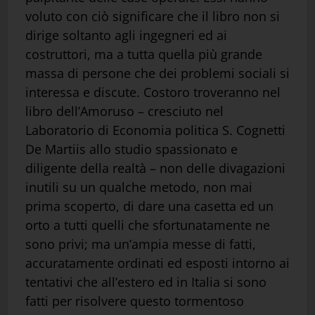
voluto con ciò significare che il libro non si
dirige soltanto agli ingegneri ed ai
costruttori, ma a tutta quella più grande
massa di persone che dei problemi sociali si
interessa e discute. Costoro troveranno nel
libro dell’Amoruso – cresciuto nel
Laboratorio di Economia politica S. Cognetti
De Martiis allo studio spassionato e
diligente della realtà – non delle divagazioni
inutili su un qualche metodo, non mai
prima scoperto, di dare una casetta ed un
orto a tutti quelli che sfortunatamente ne
sono privi; ma un’ampia messe di fatti,
accuratamente ordinati ed esposti intorno ai
tentativi che all’estero ed in Italia si sono
fatti per risolvere questo tormentoso