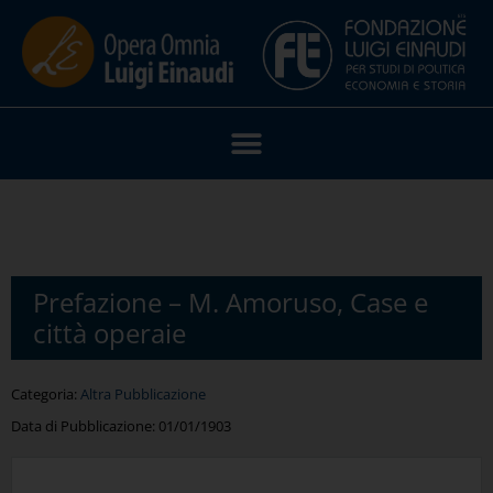
Prefazione – M. Amoruso, Case e
città operaie
Categoria:
Altra Pubblicazione
Data di Pubblicazione:
01/01/1903