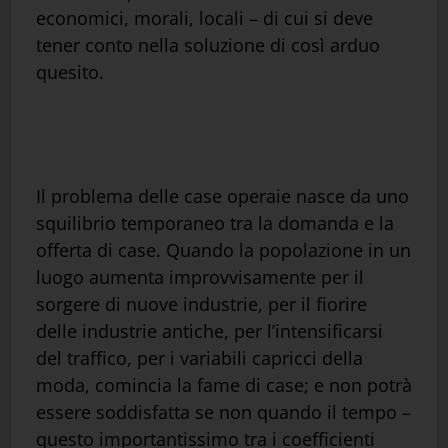
economici, morali, locali – di cui si deve
tener conto nella soluzione di così arduo
quesito.
Il problema delle case operaie nasce da uno
squilibrio temporaneo tra la domanda e la
offerta di case. Quando la popolazione in un
luogo aumenta improvvisamente per il
sorgere di nuove industrie, per il fiorire
delle industrie antiche, per l’intensificarsi
del traffico, per i variabili capricci della
moda, comincia la fame di case; e non potrà
essere soddisfatta se non quando il tempo –
questo importantissimo tra i coefficienti