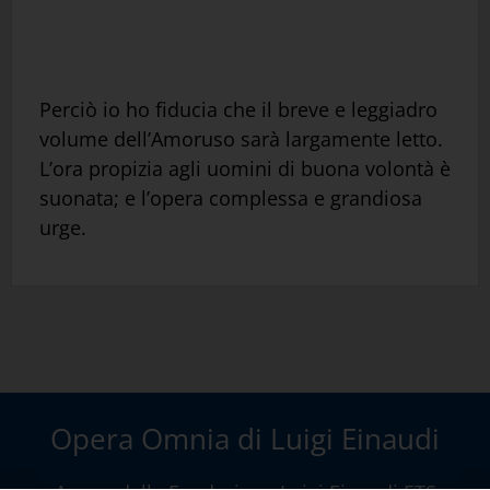
Perciò io ho fiducia che il breve e leggiadro
volume dell’Amoruso sarà largamente letto.
L’ora propizia agli uomini di buona volontà è
suonata; e l’opera complessa e grandiosa
urge.
Opera Omnia di Luigi Einaudi