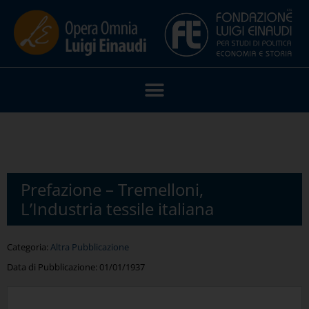
Prefazione – Tremelloni,
L’Industria tessile italiana
Categoria:
Altra Pubblicazione
Data di Pubblicazione:
01/01/1937