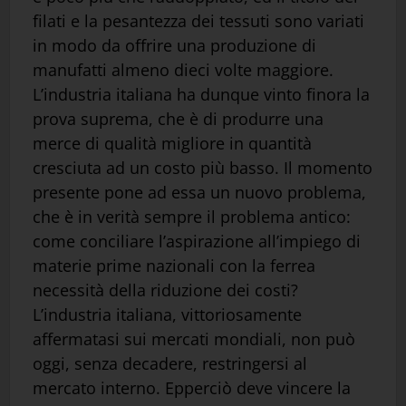
filati e la pesantezza dei tessuti sono variati
in modo da offrire una produzione di
manufatti almeno dieci volte maggiore.
L’industria italiana ha dunque vinto finora la
prova suprema, che è di produrre una
merce di qualità migliore in quantità
cresciuta ad un costo più basso. Il momento
presente pone ad essa un nuovo problema,
che è in verità sempre il problema antico:
come conciliare l’aspirazione all’impiego di
materie prime nazionali con la ferrea
necessità della riduzione dei costi?
L’industria italiana, vittoriosamente
affermatasi sui mercati mondiali, non può
oggi, senza decadere, restringersi al
mercato interno. Epperciò deve vincere la