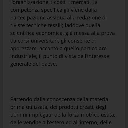
l’organizzazione, i costi, i mercati. La
competenza specifica gli viene dalla
partecipazione assidua alla redazione di
riviste tecniche tessili; laddove quella
scientifica economica, già messa alla prova
da corsi universitari, gli consente di
apprezzare, accanto a quello particolare
industriale, il punto di vista dell’interesse
generale del paese.
Partendo dalla conoscenza della materia
prima utilizzata, dei prodotti creati, degli
uomini impiegati, della forza motrice usata,
delle vendite all’estero ed all’interno, delle