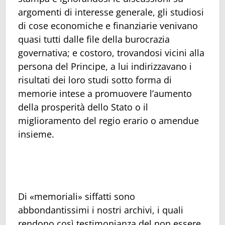
argomenti di interesse generale, gli studiosi
di cose economiche e finanziarie venivano
quasi tutti dalle file della burocrazia
governativa; e costoro, trovandosi vicini alla
persona del Principe, a lui indirizzavano i
risultati dei loro studi sotto forma di
memorie intese a promuovere l’aumento
della prosperità dello Stato o il
miglioramento del regio erario o amendue
insieme.
Di «memoriali» siffatti sono
abbondantissimi i nostri archivi, i quali
rendono così testimonianza del non essere