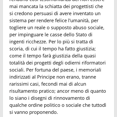
mai mancata la schiatta dei progettisti che
si credono persuasi di avere inventato un
sistema per rendere felice l’umanità, per
togliere un reale o supposto abuso sociale,
per impinguare le casse dello Stato di
ingenti ricchezze. Per lo più si tratta di
scoria, di cui il tempo ha fatto giustizia;
come il tempo farà giustizia della quasi
totalità dei progetti degli odierni riformatori
sociali. Per fortuna del paese, i memoriali
indirizzati al Principe non erano, tranne
rarissimi casi, fecondi mai di alcun
risultamento pratico; ancor meno di quanto
lo siano i disegni di rinnovamento di
qualche ordine politico o sociale che tuttodì
si vanno proponendo.