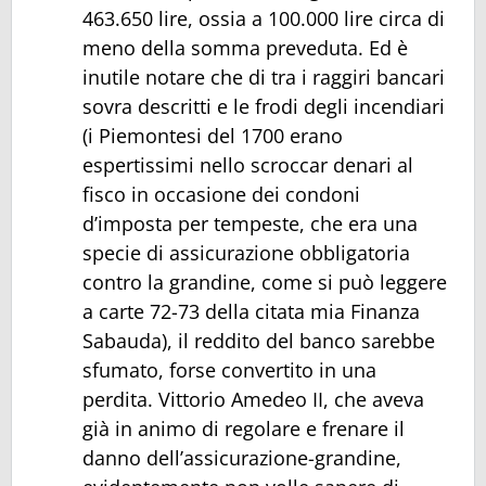
463.650 lire, ossia a 100.000 lire circa di
meno della somma preveduta. Ed è
inutile notare che di tra i raggiri bancari
sovra descritti e le frodi degli incendiari
(i Piemontesi del 1700 erano
espertissimi nello scroccar denari al
fisco in occasione dei condoni
d’imposta per tempeste, che era una
specie di assicurazione obbligatoria
contro la grandine, come si può leggere
a carte 72-73 della citata mia Finanza
Sabauda), il reddito del banco sarebbe
sfumato, forse convertito in una
perdita. Vittorio Amedeo II, che aveva
già in animo di regolare e frenare il
danno dell’assicurazione-grandine,