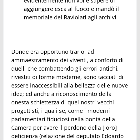
evidentemente non volle sapere di
aggiungere esca al fuoco e mandò il
memoriale del Raviolati agli archivi.
Donde era opportuno trarlo, ad
ammaestramento dei viventi, a conforto di
quelli che combattendo gli errori antichi,
rivestiti di forme moderne, sono tacciati di
essere inaccessibili alla bellezza delle nuove
idee; ed anche a riconoscimento della
onesta schiettezza di quei nostri vecchi
progettisti, i quali se, come i moderni
parlamentari fiduciosi nella bontà della
Camera per avere il perdono della [loro]
deficienza (relazione del deputato Edoardo