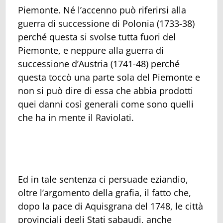
Piemonte. Né l’accenno può riferirsi alla
guerra di successione di Polonia (1733-38)
perché questa si svolse tutta fuori del
Piemonte, e neppure alla guerra di
successione d’Austria (1741-48) perché
questa toccò una parte sola del Piemonte e
non si può dire di essa che abbia prodotti
quei danni così generali come sono quelli
che ha in mente il Raviolati.
Ed in tale sentenza ci persuade eziandio,
oltre l’argomento della grafia, il fatto che,
dopo la pace di Aquisgrana del 1748, le città
provinciali degli Stati sabaudi, anche