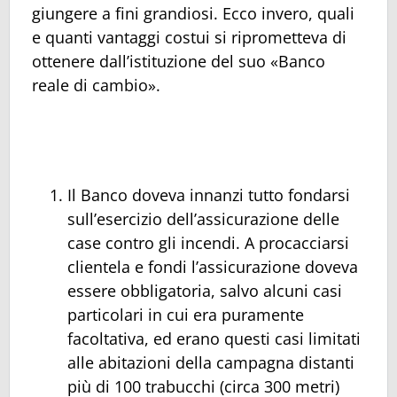
giungere a fini grandiosi. Ecco invero, quali
e quanti vantaggi costui si riprometteva di
ottenere dall’istituzione del suo «Banco
reale di cambio».
Il Banco doveva innanzi tutto fondarsi
sull’esercizio dell’assicurazione delle
case contro gli incendi. A procacciarsi
clientela e fondi l’assicurazione doveva
essere obbligatoria, salvo alcuni casi
particolari in cui era puramente
facoltativa, ed erano questi casi limitati
alle abitazioni della campagna distanti
più di 100 trabucchi (circa 300 metri)