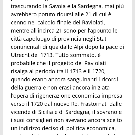
trascurando la Savoia e la Sardegna, mai più
avrebbero potuto ridursi alle 21 di cui è
cenno nel calcolo finale del Raviolati,
mentre all’incirca 21 sono per l’appunto le
città capoluogo di provincia negli Stati
continentali di qua dalle Alpi dopo la pace di
Utrecht del 1713. Tutto sommato, è
probabile che il progetto del Raviolati
risalga al periodo tra il 1713 e il 1720,
quando erano ancora sanguinanti i ricordi
della guerra e non erasi ancora iniziata
l’opera di rigenerazione economica impresa
verso il 1720 dal nuovo Re. Frastornati dalle
vicende di Sicilia e di Sardegna, il sovrano e
i suoi consiglieri non avevano ancora scelto
un indirizzo deciso di politica economica,