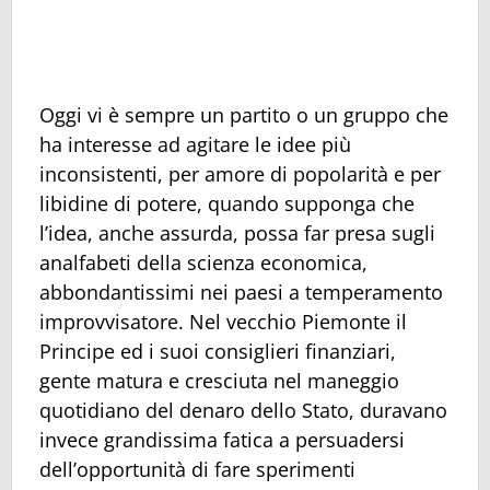
Oggi vi è sempre un partito o un gruppo che
ha interesse ad agitare le idee più
inconsistenti, per amore di popolarità e per
libidine di potere, quando supponga che
l’idea, anche assurda, possa far presa sugli
analfabeti della scienza economica,
abbondantissimi nei paesi a temperamento
improvvisatore. Nel vecchio Piemonte il
Principe ed i suoi consiglieri finanziari,
gente matura e cresciuta nel maneggio
quotidiano del denaro dello Stato, duravano
invece grandissima fatica a persuadersi
dell’opportunità di fare sperimenti