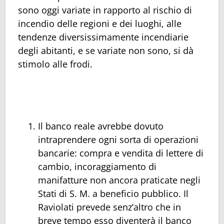
sono oggi variate in rapporto al rischio di
incendio delle regioni e dei luoghi, alle
tendenze diversissimamente incendiarie
degli abitanti, e se variate non sono, si dà
stimolo alle frodi.
Il banco reale avrebbe dovuto
intraprendere ogni sorta di operazioni
bancarie: compra e vendita di lettere di
cambio, incoraggiamento di
manifatture non ancora praticate negli
Stati di S. M. a beneficio pubblico. Il
Raviolati prevede senz’altro che in
breve tempo esso diventerà il banco