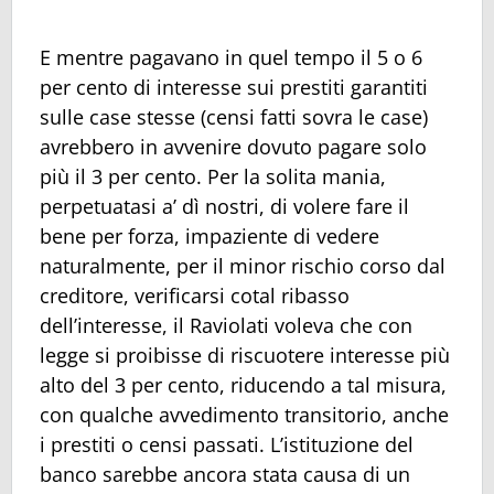
E mentre pagavano in quel tempo il 5 o 6
per cento di interesse sui prestiti garantiti
sulle case stesse (censi fatti sovra le case)
avrebbero in avvenire dovuto pagare solo
più il 3 per cento. Per la solita mania,
perpetuatasi a’ dì nostri, di volere fare il
bene per forza, impaziente di vedere
naturalmente, per il minor rischio corso dal
creditore, verificarsi cotal ribasso
dell’interesse, il Raviolati voleva che con
legge si proibisse di riscuotere interesse più
alto del 3 per cento, riducendo a tal misura,
con qualche avvedimento transitorio, anche
i prestiti o censi passati. L’istituzione del
banco sarebbe ancora stata causa di un