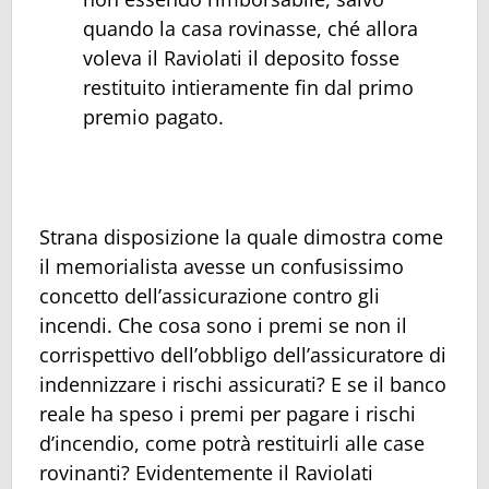
quando la casa rovinasse, ché allora
voleva il Raviolati il deposito fosse
restituito intieramente fin dal primo
premio pagato.
Strana disposizione la quale dimostra come
il memorialista avesse un confusissimo
concetto dell’assicurazione contro gli
incendi. Che cosa sono i premi se non il
corrispettivo dell’obbligo dell’assicuratore di
indennizzare i rischi assicurati? E se il banco
reale ha speso i premi per pagare i rischi
d’incendio, come potrà restituirli alle case
rovinanti? Evidentemente il Raviolati