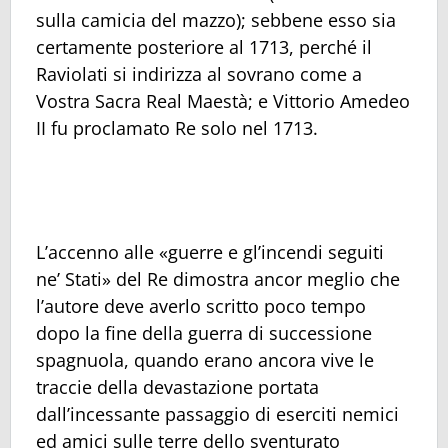
sulla camicia del mazzo); sebbene esso sia
certamente posteriore al 1713, perché il
Raviolati si indirizza al sovrano come a
Vostra Sacra Real Maestà; e Vittorio Amedeo
II fu proclamato Re solo nel 1713.
L’accenno alle «guerre e gl’incendi seguiti
ne’ Stati» del Re dimostra ancor meglio che
l’autore deve averlo scritto poco tempo
dopo la fine della guerra di successione
spagnuola, quando erano ancora vive le
traccie della devastazione portata
dall’incessante passaggio di eserciti nemici
ed amici sulle terre dello sventurato