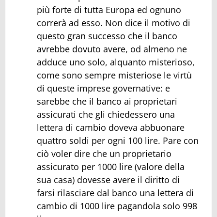
più forte di tutta Europa ed ognuno
correrà ad esso. Non dice il motivo di
questo gran successo che il banco
avrebbe dovuto avere, od almeno ne
adduce uno solo, alquanto misterioso,
come sono sempre misteriose le virtù
di queste imprese governative: e
sarebbe che il banco ai proprietari
assicurati che gli chiedessero una
lettera di cambio doveva abbuonare
quattro soldi per ogni 100 lire. Pare con
ciò voler dire che un proprietario
assicurato per 1000 lire (valore della
sua casa) dovesse avere il diritto di
farsi rilasciare dal banco una lettera di
cambio di 1000 lire pagandola solo 998