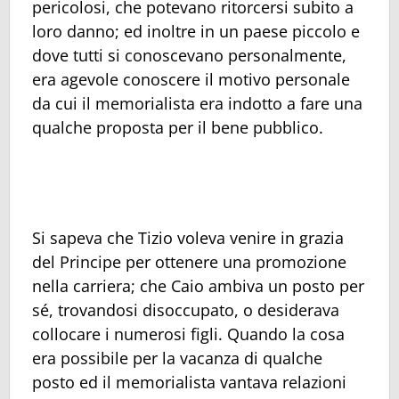
pericolosi, che potevano ritorcersi subito a
loro danno; ed inoltre in un paese piccolo e
dove tutti si conoscevano personalmente,
era agevole conoscere il motivo personale
da cui il memorialista era indotto a fare una
qualche proposta per il bene pubblico.
Si sapeva che Tizio voleva venire in grazia
del Principe per ottenere una promozione
nella carriera; che Caio ambiva un posto per
sé, trovandosi disoccupato, o desiderava
collocare i numerosi figli. Quando la cosa
era possibile per la vacanza di qualche
posto ed il memorialista vantava relazioni