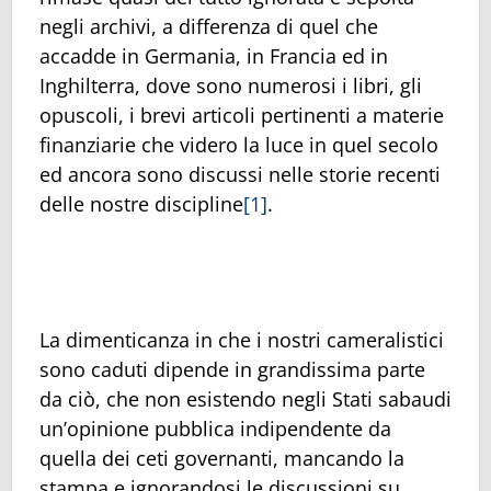
negli archivi, a differenza di quel che
accadde in Germania, in Francia ed in
Inghilterra, dove sono numerosi i libri, gli
opuscoli, i brevi articoli pertinenti a materie
finanziarie che videro la luce in quel secolo
ed ancora sono discussi nelle storie recenti
delle nostre discipline
[1]
.
La dimenticanza in che i nostri cameralistici
sono caduti dipende in grandissima parte
da ciò, che non esistendo negli Stati sabaudi
un’opinione pubblica indipendente da
quella dei ceti governanti, mancando la
stampa e ignorandosi le discussioni su