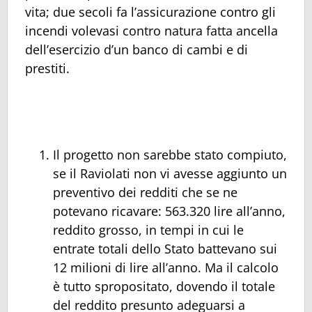
vita; due secoli fa l’assicurazione contro gli
incendi volevasi contro natura fatta ancella
dell’esercizio d’un banco di cambi e di
prestiti.
Il progetto non sarebbe stato compiuto,
se il Raviolati non vi avesse aggiunto un
preventivo dei redditi che se ne
potevano ricavare: 563.320 lire all’anno,
reddito grosso, in tempi in cui le
entrate totali dello Stato battevano sui
12 milioni di lire all’anno. Ma il calcolo
è tutto spropositato, dovendo il totale
del reddito presunto adeguarsi a