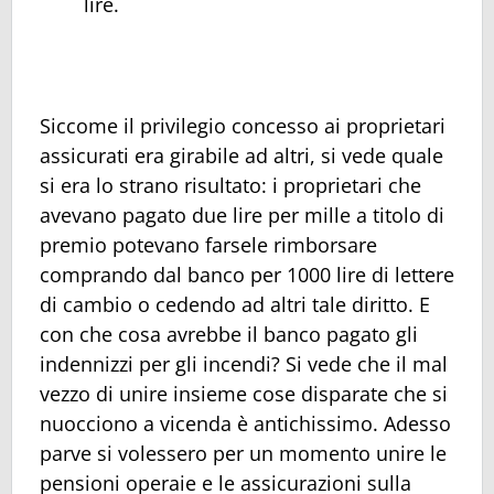
lire.
Siccome il privilegio concesso ai proprietari
assicurati era girabile ad altri, si vede quale
si era lo strano risultato: i proprietari che
avevano pagato due lire per mille a titolo di
premio potevano farsele rimborsare
comprando dal banco per 1000 lire di lettere
di cambio o cedendo ad altri tale diritto. E
con che cosa avrebbe il banco pagato gli
indennizzi per gli incendi? Si vede che il mal
vezzo di unire insieme cose disparate che si
nuocciono a vicenda è antichissimo. Adesso
parve si volessero per un momento unire le
pensioni operaie e le assicurazioni sulla