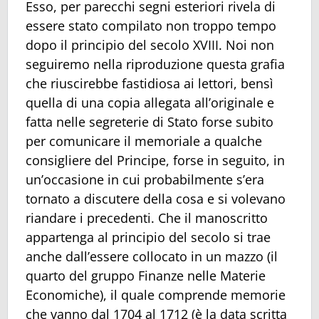
Esso, per parecchi segni esteriori rivela di
essere stato compilato non troppo tempo
dopo il principio del secolo XVIII. Noi non
seguiremo nella riproduzione questa grafia
che riuscirebbe fastidiosa ai lettori, bensì
quella di una copia allegata all’originale e
fatta nelle segreterie di Stato forse subito
per comunicare il memoriale a qualche
consigliere del Principe, forse in seguito, in
un’occasione in cui probabilmente s’era
tornato a discutere della cosa e si volevano
riandare i precedenti. Che il manoscritto
appartenga al principio del secolo si trae
anche dall’essere collocato in un mazzo (il
quarto del gruppo Finanze nelle Materie
Economiche), il quale comprende memorie
che vanno dal 1704 al 1712 (è la data scritta