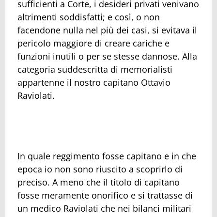
sufficienti a Corte, i desideri privati venivano
altrimenti soddisfatti; e così, o non
facendone nulla nel più dei casi, si evitava il
pericolo maggiore di creare cariche e
funzioni inutili o per se stesse dannose. Alla
categoria suddescritta di memorialisti
appartenne il nostro capitano Ottavio
Raviolati.
In quale reggimento fosse capitano e in che
epoca io non sono riuscito a scoprirlo di
preciso. A meno che il titolo di capitano
fosse meramente onorifico e si trattasse di
un medico Raviolati che nei bilanci militari