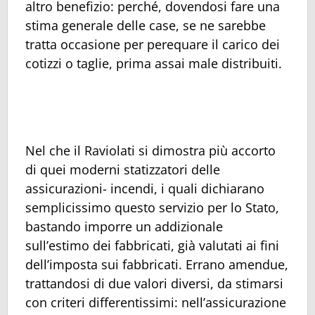
altro benefizio: perché, dovendosi fare una
stima generale delle case, se ne sarebbe
tratta occasione per perequare il carico dei
cotizzi o taglie, prima assai male distribuiti.
Nel che il Raviolati si dimostra più accorto
di quei moderni statizzatori delle
assicurazioni- incendi, i quali dichiarano
semplicissimo questo servizio per lo Stato,
bastando imporre un addizionale
sull’estimo dei fabbricati, già valutati ai fini
dell’imposta sui fabbricati. Errano amendue,
trattandosi di due valori diversi, da stimarsi
con criteri differentissimi: nell’assicurazione