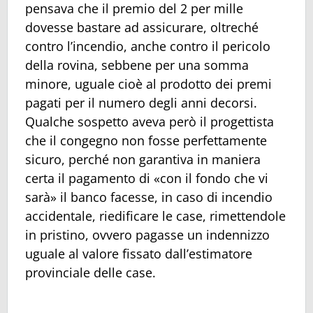
pensava che il premio del 2 per mille
dovesse bastare ad assicurare, oltreché
contro l’incendio, anche contro il pericolo
della rovina, sebbene per una somma
minore, uguale cioè al prodotto dei premi
pagati per il numero degli anni decorsi.
Qualche sospetto aveva però il progettista
che il congegno non fosse perfettamente
sicuro, perché non garantiva in maniera
certa il pagamento di «con il fondo che vi
sarà» il banco facesse, in caso di incendio
accidentale, riedificare le case, rimettendole
in pristino, ovvero pagasse un indennizzo
uguale al valore fissato dall’estimatore
provinciale delle case.