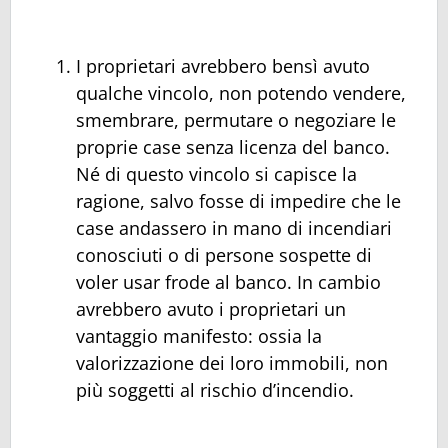
I proprietari avrebbero bensì avuto
qualche vincolo, non potendo vendere,
smembrare, permutare o negoziare le
proprie case senza licenza del banco.
Né di questo vincolo si capisce la
ragione, salvo fosse di impedire che le
case andassero in mano di incendiari
conosciuti o di persone sospette di
voler usar frode al banco. In cambio
avrebbero avuto i proprietari un
vantaggio manifesto: ossia la
valorizzazione dei loro immobili, non
più soggetti al rischio d’incendio.