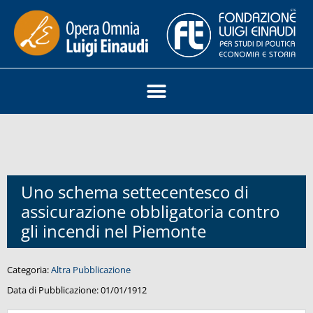
Uno schema settecentesco di
assicurazione obbligatoria contro
gli incendi nel Piemonte
Categoria:
Altra Pubblicazione
Data di Pubblicazione:
01/01/1912