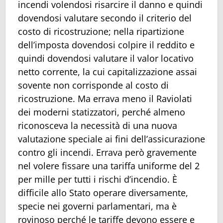
incendi volendosi risarcire il danno e quindi
dovendosi valutare secondo il criterio del
costo di ricostruzione; nella ripartizione
dell’imposta dovendosi colpire il reddito e
quindi dovendosi valutare il valor locativo
netto corrente, la cui capitalizzazione assai
sovente non corrisponde al costo di
ricostruzione. Ma errava meno il Raviolati
dei moderni statizzatori, perché almeno
riconosceva la necessità di una nuova
valutazione speciale ai fini dell’assicurazione
contro gli incendi. Errava però gravemente
nel volere fissare una tariffa uniforme del 2
per mille per tutti i rischi d’incendio. È
difficile allo Stato operare diversamente,
specie nei governi parlamentari, ma è
rovinoso perché le tariffe devono essere e