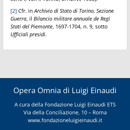
[2]
Cfr. in
Archivio di Stato di Torino, Sezione
Guerra
, il
Bilancio militare annuale de Regi
Stati del Piemonte
, 1697-1704, n. 9, sotto
Ufficiali presidi
.
Opera Omnia di Luigi Einaudi
A cura della
Fondazione Luigi Einaudi ETS
Via della Conciliazione, 10 – Roma
www.fondazioneluigieinaudi.it