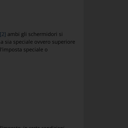
[2]
ambi gli schermidori si
 sia speciale ovvero superiore
l’imposta speciale o