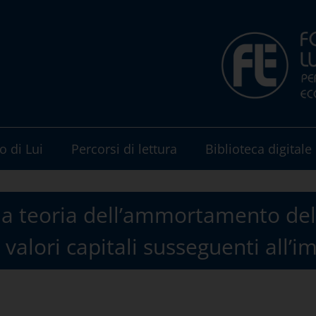
o di Lui
Percorsi di lettura
Biblioteca digitale
lla teoria dell’ammortamento del
i valori capitali susseguenti all’