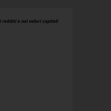
redditi e nei valori capitali