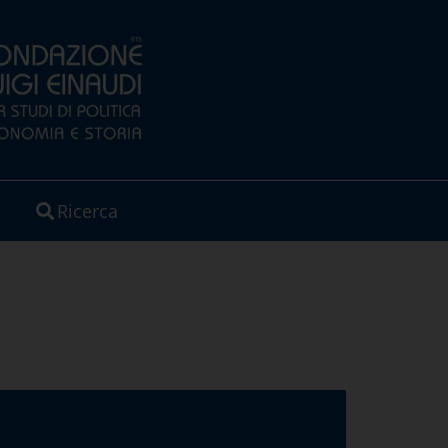
Ricerca