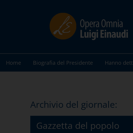
Home
Biografia del Presidente
Hanno dett
Archivio del giornale:
Gazzetta del popolo