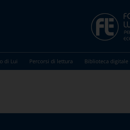
o di Lui
Percorsi di lettura
Biblioteca digitale