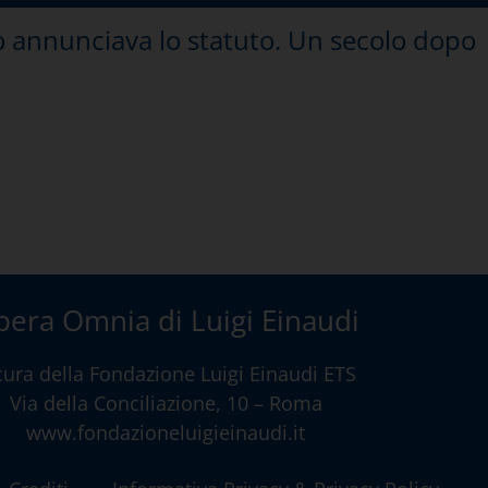
to annunciava lo statuto. Un secolo dopo
era Omnia di Luigi Einaudi
cura della
Fondazione Luigi Einaudi ETS
Via della Conciliazione, 10 – Roma
www.fondazioneluigieinaudi.it