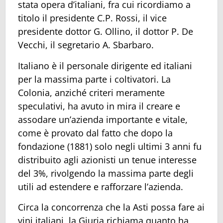
stata opera d’italiani, fra cui ricordiamo a
titolo il presidente C.P. Rossi, il vice
presidente dottor G. Ollino, il dottor P. De
Vecchi, il segretario A. Sbarbaro.
Italiano è il personale dirigente ed italiani
per la massima parte i coltivatori. La
Colonia, anziché criteri meramente
speculativi, ha avuto in mira il creare e
assodare un’azienda importante e vitale,
come è provato dal fatto che dopo la
fondazione (1881) solo negli ultimi 3 anni fu
distribuito agli azionisti un tenue interesse
del 3%, rivolgendo la massima parte degli
utili ad estendere e rafforzare l’azienda.
Circa la concorrenza che la Asti possa fare ai
vini italiani, la Giuria richiama quanto ha