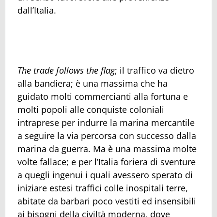
dall’Italia.
The trade follows the flag
; il traffico va dietro
alla bandiera; è una massima che ha
guidato molti commercianti alla fortuna e
molti popoli alle conquiste coloniali
intraprese per indurre la marina mercantile
a seguire la via percorsa con successo dalla
marina da guerra. Ma è una massima molte
volte fallace; e per l’Italia foriera di sventure
a quegli ingenui i quali avessero sperato di
iniziare estesi traffici colle inospitali terre,
abitate da barbari poco vestiti ed insensibili
ai bisogni della civiltà moderna, dove