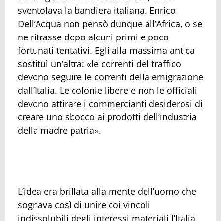
sventolava la bandiera italiana. Enrico
Dell’Acqua non pensò dunque all’Africa, o se
ne ritrasse dopo alcuni primi e poco
fortunati tentativi. Egli alla massima antica
sostituì un’altra: «le correnti del traffico
devono seguire le correnti della emigrazione
dall’Italia. Le colonie libere e non le officiali
devono attirare i commercianti desiderosi di
creare uno sbocco ai prodotti dell’industria
della madre patria».
L’idea era brillata alla mente dell’uomo che
sognava così di unire coi vincoli
indissolubili degli interessi materiali l’Italia