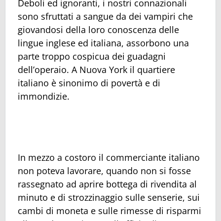
Deboli ed ignoranti, i nostri connazionali
sono sfruttati a sangue da dei vampiri che
giovandosi della loro conoscenza delle
lingue inglese ed italiana, assorbono una
parte troppo cospicua dei guadagni
dell’operaio. A Nuova York il quartiere
italiano è sinonimo di povertà e di
immondizie.
In mezzo a costoro il commerciante italiano
non poteva lavorare, quando non si fosse
rassegnato ad aprire bottega di rivendita al
minuto e di strozzinaggio sulle senserie, sui
cambi di moneta e sulle rimesse di risparmi