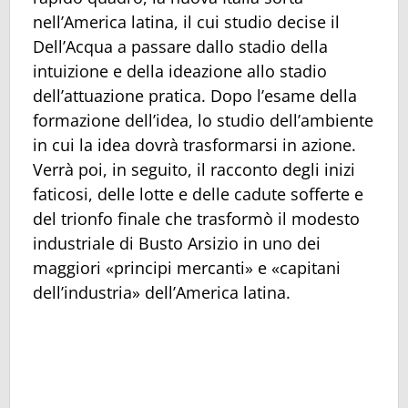
nell’America latina, il cui studio decise il
Dell’Acqua a passare dallo stadio della
intuizione e della ideazione allo stadio
dell’attuazione pratica. Dopo l’esame della
formazione dell’idea, lo studio dell’ambiente
in cui la idea dovrà trasformarsi in azione.
Verrà poi, in seguito, il racconto degli inizi
faticosi, delle lotte e delle cadute sofferte e
del trionfo finale che trasformò il modesto
industriale di Busto Arsizio in uno dei
maggiori «principi mercanti» e «capitani
dell’industria» dell’America latina.