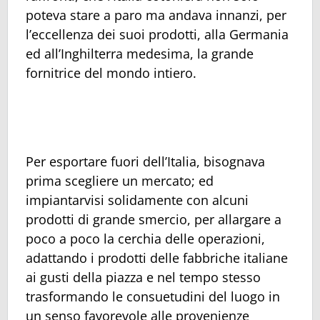
poteva stare a paro ma andava innanzi, per
l’eccellenza dei suoi prodotti, alla Germania
ed all’Inghilterra medesima, la grande
fornitrice del mondo intiero.
Per esportare fuori dell’Italia, bisognava
prima scegliere un mercato; ed
impiantarvisi solidamente con alcuni
prodotti di grande smercio, per allargare a
poco a poco la cerchia delle operazioni,
adattando i prodotti delle fabbriche italiane
ai gusti della piazza e nel tempo stesso
trasformando le consuetudini del luogo in
un senso favorevole alle provenienze