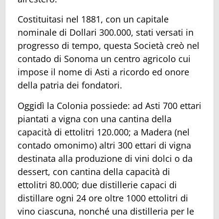
Costituitasi nel 1881, con un capitale
nominale di Dollari 300.000, stati versati in
progresso di tempo, questa Società creò nel
contado di Sonoma un centro agricolo cui
impose il nome di Asti a ricordo ed onore
della patria dei fondatori.
Oggidì la Colonia possiede: ad Asti 700 ettari
piantati a vigna con una cantina della
capacità di ettolitri 120.000; a Madera (nel
contado omonimo) altri 300 ettari di vigna
destinata alla produzione di vini dolci o da
dessert, con cantina della capacità di
ettolitri 80.000; due distillerie capaci di
distillare ogni 24 ore oltre 1000 ettolitri di
vino ciascuna, nonché una distilleria per le