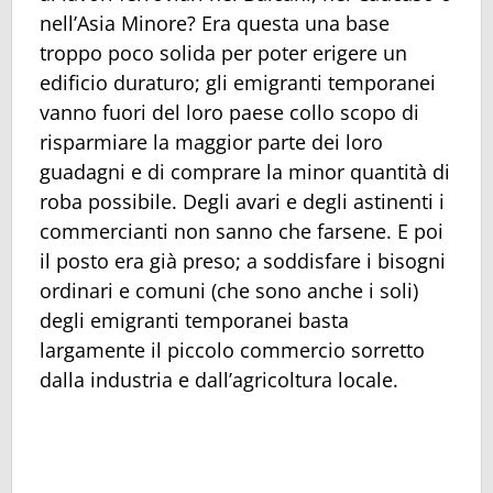
nell’Asia Minore? Era questa una base
troppo poco solida per poter erigere un
edificio duraturo; gli emigranti temporanei
vanno fuori del loro paese collo scopo di
risparmiare la maggior parte dei loro
guadagni e di comprare la minor quantità di
roba possibile. Degli avari e degli astinenti i
commercianti non sanno che farsene. E poi
il posto era già preso; a soddisfare i bisogni
ordinari e comuni (che sono anche i soli)
degli emigranti temporanei basta
largamente il piccolo commercio sorretto
dalla industria e dall’agricoltura locale.