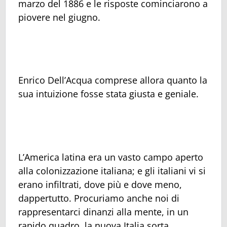
marzo del 1886 e le risposte cominciarono a
piovere nel giugno.
Enrico Dell’Acqua comprese allora quanto la
sua intuizione fosse stata giusta e geniale.
L’America latina era un vasto campo aperto
alla colonizzazione italiana; e gli italiani vi si
erano infiltrati, dove più e dove meno,
dappertutto. Procuriamo anche noi di
rappresentarci dinanzi alla mente, in un
rapido quadro, la nuova Italia sorta