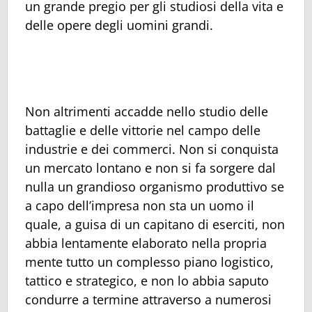
un grande pregio per gli studiosi della vita e
delle opere degli uomini grandi.
Non altrimenti accadde nello studio delle
battaglie e delle vittorie nel campo delle
industrie e dei commerci. Non si conquista
un mercato lontano e non si fa sorgere dal
nulla un grandioso organismo produttivo se
a capo dell’impresa non sta un uomo il
quale, a guisa di un capitano di eserciti, non
abbia lentamente elaborato nella propria
mente tutto un complesso piano logistico,
tattico e strategico, e non lo abbia saputo
condurre a termine attraverso a numerosi