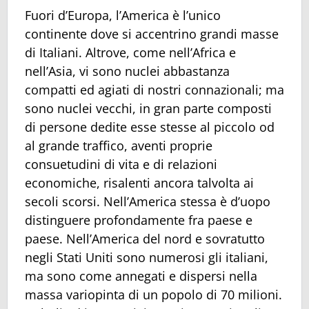
Fuori d’Europa, l’America è l’unico
continente dove si accentrino grandi masse
di Italiani. Altrove, come nell’Africa e
nell’Asia, vi sono nuclei abbastanza
compatti ed agiati di nostri connazionali; ma
sono nuclei vecchi, in gran parte composti
di persone dedite esse stesse al piccolo od
al grande traffico, aventi proprie
consuetudini di vita e di relazioni
economiche, risalenti ancora talvolta ai
secoli scorsi. Nell’America stessa è d’uopo
distinguere profondamente fra paese e
paese. Nell’America del nord e sovratutto
negli Stati Uniti sono numerosi gli italiani,
ma sono come annegati e dispersi nella
massa variopinta di un popolo di 70 milioni.