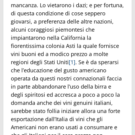
mancanza. Lo vietarono i dazi; e per fortuna,
di questa condizione di cose seppero
giovarsi, a preferenza delle altre nazioni,
alcuni coraggiosi piemontesi che
impiantarono nella California la
fiorentissima colonia Asti la quale fornisce
vini buoni ed a modico prezzo a molte
regioni degli Stati Uniti
[1]
. Se è da sperarsi
che l’educazione del gusto americano
operata da questi nostri connazionali faccia
in parte abbandonare l’uso della birra e
degli spiritosi ed accresca a poco a poco la
domanda anche dei vini genuini italiani,
sarebbe stato follia iniziare allora una forte
esportazione dall’Italia di vini che gli
Americani non erano usati a consumare e