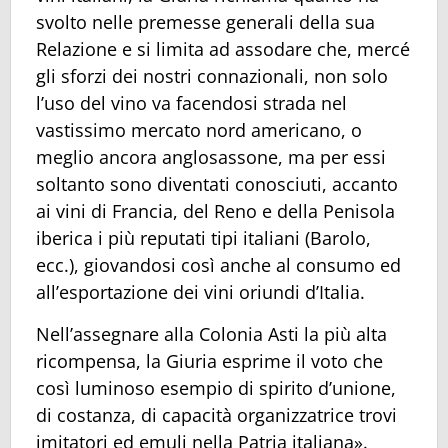
svolto nelle premesse generali della sua
Relazione e si limita ad assodare che, mercé
gli sforzi dei nostri connazionali, non solo
l’uso del vino va facendosi strada nel
vastissimo mercato nord americano, o
meglio ancora anglosassone, ma per essi
soltanto sono diventati conosciuti, accanto
ai vini di Francia, del Reno e della Penisola
iberica i più reputati tipi italiani (Barolo,
ecc.), giovandosi così anche al consumo ed
all’esportazione dei vini oriundi d’Italia.
Nell’assegnare alla Colonia Asti la più alta
ricompensa, la Giuria esprime il voto che
così luminoso esempio di spirito d’unione,
di costanza, di capacità organizzatrice trovi
imitatori ed emuli nella Patria italiana».