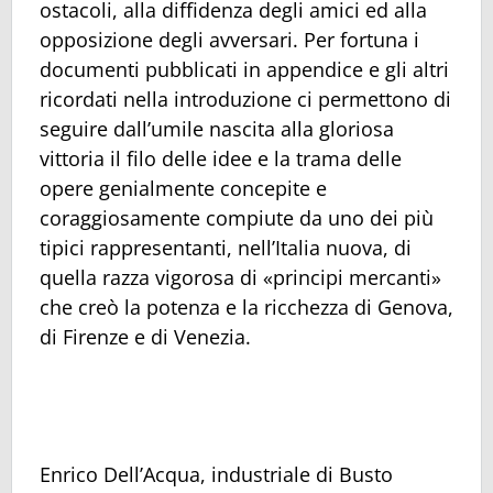
ostacoli, alla diffidenza degli amici ed alla
opposizione degli avversari. Per fortuna i
documenti pubblicati in appendice e gli altri
ricordati nella introduzione ci permettono di
seguire dall’umile nascita alla gloriosa
vittoria il filo delle idee e la trama delle
opere genialmente concepite e
coraggiosamente compiute da uno dei più
tipici rappresentanti, nell’Italia nuova, di
quella razza vigorosa di «principi mercanti»
che creò la potenza e la ricchezza di Genova,
di Firenze e di Venezia.
Enrico Dell’Acqua, industriale di Busto