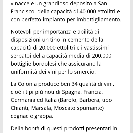
vinacce e un grandioso deposito a San
Francisco, della capacità di 40.000 ettolitri e
con perfetto impianto per imbottigliamento.
Notevoli per importanza e abilità di
disposizioni un tino in cemento della
capacità di 20.000 ettolitri e i vastissimi
serbatoi della capacità media di 200.000
bottiglie bordolesi che assicurano la
uniformità dei vini per lo smercio.
La Colonia produce ben 34 qualità di vini,
cioè i tipi più noti di Spagna, Francia,
Germania ed Italia (Barolo, Barbera, tipo
Chianti, Marsala, Moscato spumante)
cognac e grappa.
Della bontà di questi prodotti presentati in