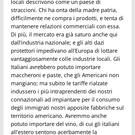
locali descrivono come un paese di
straccioni. Chi ha onta della madre patria,
difficilmente ne compra i prodotti, e tenta di
mantenere relazioni commerciali con essa.
Di più, il mercato era già saturo anche qui
dall’industria nazionale; e gli alti dazi
protettori impedivano all’Europa di lottare
vantaggiosamente colle industrie locali. Gli
Italiani avrebbero potuto importare
maccheroni e paste, che gli Americani non
mangiano; ma subito le tariffe rialzate
indussero i più intraprendenti dei nostri
connazionali ad impiantare per il consumo
degli immigrati nostri apposite fabbriche sul
territorio americano. Avremmo anche
potuto importare del vino, di cui gli italiani
all’estero sentono acerbamente la