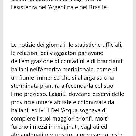
l’esistenza nell’Argentina e nel Brasile.
Le notizie dei giornali, le statistiche ufficiali,
le relazioni dei viaggiatori parlavano
dell’emigrazione di contadini e di braccianti
italiani nell’America meridionale, come di
un fiume immenso che si allarga su una
sterminata pianura a fecondarla col suo
limo prezioso. Laggiù, doveano esservi delle
provincie intiere abitate e colonizzate da
italiani; ed ivi il Dell’Acqua sognava di
compiere i suoi maggiori trionfi. Molti
furono i mezzi immaginati, vagliati ed
abbandonati per riescire a precisare queste