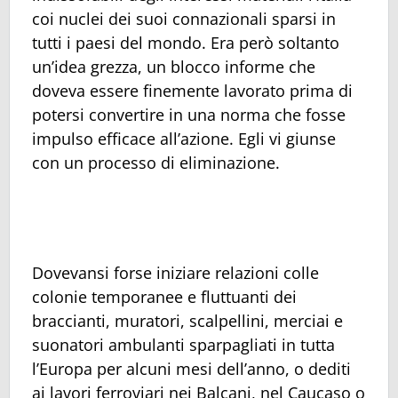
coi nuclei dei suoi connazionali sparsi in
tutti i paesi del mondo. Era però soltanto
un’idea grezza, un blocco informe che
doveva essere finemente lavorato prima di
potersi convertire in una norma che fosse
impulso efficace all’azione. Egli vi giunse
con un processo di eliminazione.
Dovevansi forse iniziare relazioni colle
colonie temporanee e fluttuanti dei
braccianti, muratori, scalpellini, merciai e
suonatori ambulanti sparpagliati in tutta
l’Europa per alcuni mesi dell’anno, o dediti
ai lavori ferroviari nei Balcani, nel Caucaso o