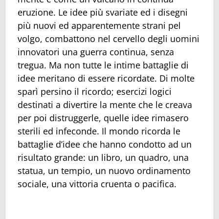
eruzione. Le idee più svariate ed i disegni
più nuovi ed apparentemente strani pel
volgo, combattono nel cervello degli uomini
innovatori una guerra continua, senza
tregua. Ma non tutte le intime battaglie di
idee meritano di essere ricordate. Di molte
sparì persino il ricordo; esercizi logici
destinati a divertire la mente che le creava
per poi distruggerle, quelle idee rimasero
sterili ed infeconde. Il mondo ricorda le
battaglie d’idee che hanno condotto ad un
risultato grande: un libro, un quadro, una
statua, un tempio, un nuovo ordinamento
sociale, una vittoria cruenta o pacifica.