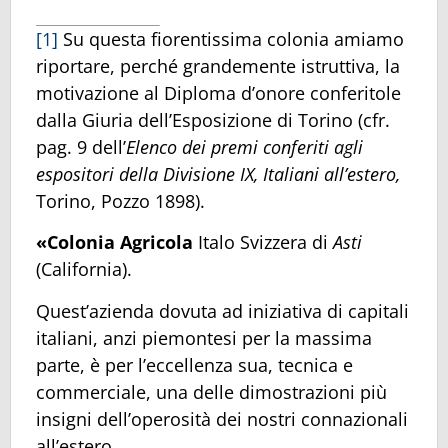
[1]
Su questa fiorentissima colonia amiamo
riportare, perché grandemente istruttiva, la
motivazione al Diploma d’onore conferitole
dalla Giuria dell’Esposizione di Torino (cfr.
pag. 9 dell’
Elenco dei premi conferiti agli
espositori della Divisione IX, Italiani all’estero,
Torino, Pozzo 1898).
«Colonia Agricola
Italo Svizzera di
Asti
(California).
Quest’azienda dovuta ad iniziativa di capitali
italiani, anzi piemontesi per la massima
parte, è per l’eccellenza sua, tecnica e
commerciale, una delle dimostrazioni più
insigni dell’operosità dei nostri connazionali
all’estero.