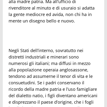
alla madre patria. Ma all’ufficio di
rivenditore al minuto e di usuraio si adatta
la gente mediocre ed avida, non chi ha in
mente un disegno bello e nuovo.
Negli Stati dell’interno, sovratutto nei
distretti industriali e minerari sono
numerosi gli italiani; ma diffusi in mezzo
alla popolazione operaia anglosassone,
tendono ad assumerne il tenor di vita e le
consuetudini. Se i padri conservano il
ricordo della madre patria e l’uso famigliare
del dialetto natio, i figli diventano americani
e disprezzano il paese d’origine, che i fogli