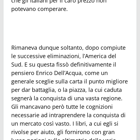
che gli Italiani per il caro prezzo non
potevano comperare.
Rimaneva dunque soltanto, dopo compiute
le successive eliminazioni, l’America del
Sud. E su questa fissò definitivamente il
pensiero Enrico Dell’Acqua, come un
generale sceglie sulla carta il punto migliore
per dar battaglia, o la piazza, la cui caduta
segnerà la conquista di una vasta regione.
Gli mancavano però tutte le cognizioni
necessarie ad intraprendere la conquista di
un mercato così vasto. I libri, a cui egli si
rivolse per aiuto, gli fornirono con gran