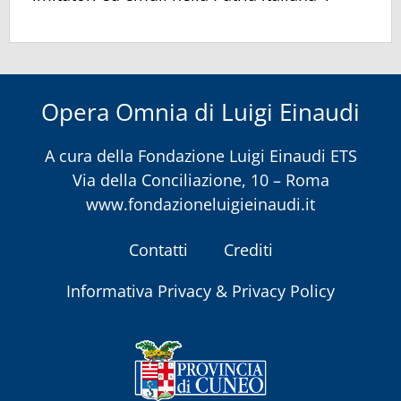
Opera Omnia di Luigi Einaudi
A cura della
Fondazione Luigi Einaudi ETS
Via della Conciliazione, 10 – Roma
www.fondazioneluigieinaudi.it
Contatti
Crediti
Informativa Privacy & Privacy Policy