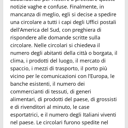
notizie vaghe e confuse. Finalmente, in
mancanza di meglio, egli si decise a spedire
una circolare a tutti i capi degli Uffici postali
dell’America del Sud, con preghiera di
rispondere alle domande scritte sulla
circolare. Nelle circolari si chiedeva il
numero degli abitanti della città o borgata, il
clima, i prodotti del luogo, il mercato di
spaccio, i mezzi di trasporto, il porto più
vicino per le comunicazioni con l’Europa, le
banche esistenti, il numero dei
commercianti di tessuti, di generi
alimentari, di prodotti del paese, di grossisti
e di rivenditori al minuto, le case
esportatrici, e il numero degli Italiani viventi
nel paese. Le circolari furono spedite nel