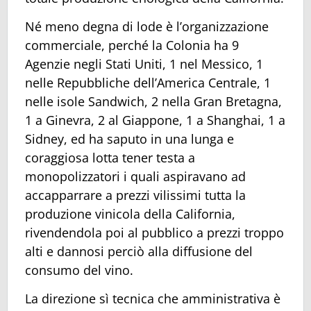
Né meno degna di lode è l’organizzazione
commerciale, perché la Colonia ha 9
Agenzie negli Stati Uniti, 1 nel Messico, 1
nelle Repubbliche dell’America Centrale, 1
nelle isole Sandwich, 2 nella Gran Bretagna,
1 a Ginevra, 2 al Giappone, 1 a Shanghai, 1 a
Sidney, ed ha saputo in una lunga e
coraggiosa lotta tener testa a
monopolizzatori i quali aspiravano ad
accapparrare a prezzi vilissimi tutta la
produzione vinicola della California,
rivendendola poi al pubblico a prezzi troppo
alti e dannosi perciò alla diffusione del
consumo del vino.
La direzione sì tecnica che amministrativa è