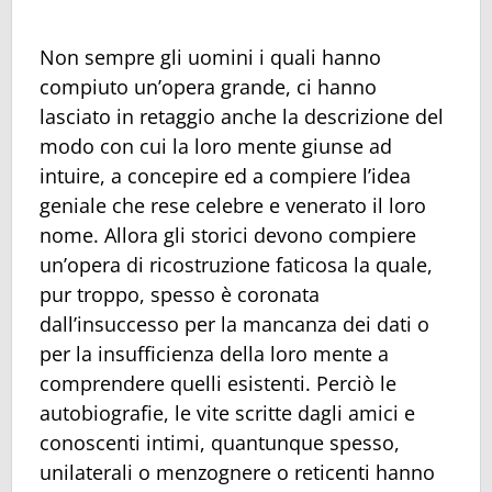
Non sempre gli uomini i quali hanno
compiuto un’opera grande, ci hanno
lasciato in retaggio anche la descrizione del
modo con cui la loro mente giunse ad
intuire, a concepire ed a compiere l’idea
geniale che rese celebre e venerato il loro
nome. Allora gli storici devono compiere
un’opera di ricostruzione faticosa la quale,
pur troppo, spesso è coronata
dall’insuccesso per la mancanza dei dati o
per la insufficienza della loro mente a
comprendere quelli esistenti. Perciò le
autobiografie, le vite scritte dagli amici e
conoscenti intimi, quantunque spesso,
unilaterali o menzognere o reticenti hanno