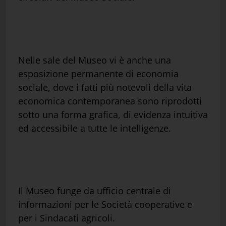
Nelle sale del Museo vi è anche una
esposizione permanente di economia
sociale, dove i fatti più notevoli della vita
economica contemporanea sono riprodotti
sotto una forma grafica, di evidenza intuitiva
ed accessibile a tutte le intelligenze.
Il Museo funge da ufficio centrale di
informazioni per le Società cooperative e
per i Sindacati agricoli.