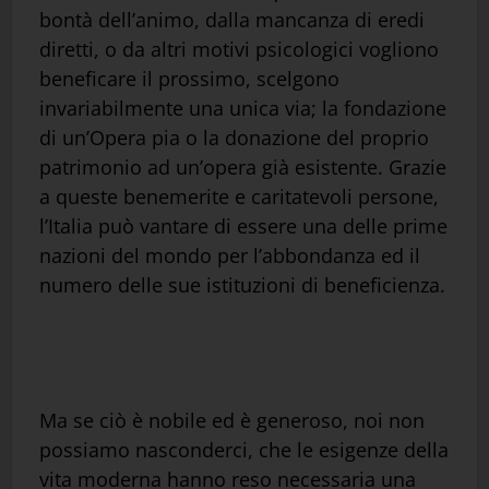
bontà dell’animo, dalla mancanza di eredi
diretti, o da altri motivi psicologici vogliono
beneficare il prossimo, scelgono
invariabilmente una unica via; la fondazione
di un’Opera pia o la donazione del proprio
patrimonio ad un’opera già esistente. Grazie
a queste benemerite e caritatevoli persone,
l’Italia può vantare di essere una delle prime
nazioni del mondo per l’abbondanza ed il
numero delle sue istituzioni di beneficienza.
Ma se ciò è nobile ed è generoso, noi non
possiamo nasconderci, che le esigenze della
vita moderna hanno reso necessaria una