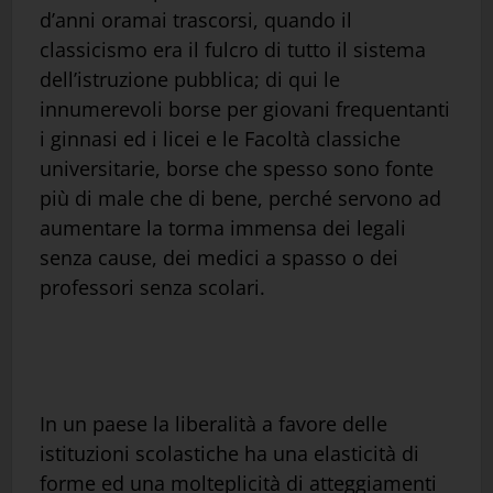
d’anni oramai trascorsi, quando il
classicismo era il fulcro di tutto il sistema
dell’istruzione pubblica; di qui le
innumerevoli borse per giovani frequentanti
i ginnasi ed i licei e le Facoltà classiche
universitarie, borse che spesso sono fonte
più di male che di bene, perché servono ad
aumentare la torma immensa dei legali
senza cause, dei medici a spasso o dei
professori senza scolari.
In un paese la liberalità a favore delle
istituzioni scolastiche ha una elasticità di
forme ed una molteplicità di atteggiamenti