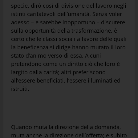
specie, dirò così di divisione del lavoro negli
istinti caritatevoli dell’umanità. Senza voler
adesso – e sarebbe inopportuno – discutere
sulla opportunità della trasformazione, è
certo che le classi sociali a favore delle quali
la beneficenza si dirige hanno mutato il loro
stato d’animo verso di essa. Alcuni
pretendono come un diritto ciò che loro è
largito dalla carità; altri preferiscono
all’essere beneficiati, l’essere illuminati ed
istruiti.
Quando muta la direzione della domanda,
muta anche la direzione dell’offerta; e subito