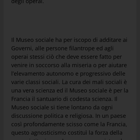
degli operai.
Il Museo sociale ha per iscopo di additare ai
Governi, alle persone filantrope ed agli
operai stessi ciò che deve essere fatto per
venire in soccorso alla miseria o per aiutare
l’elevamento autonomo e progressivo delle
varie classi sociali. La cura dei mali sociali è
una vera scienza ed il Museo sociale è per la
Francia il santuario di codesta scienza. Il
Museo sociale si tiene lontano da ogni
discussione politica e religiosa. In un paese
così profondamente scisso come la Francia,
questo agnosticismo costituì la forza della