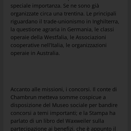
speciale importanza. Se ne sono già
organizzate circa una trentina. Le principali
riguardano il trade-unionismo in Inghilterra,
la questione agraria in Germania, le classi
operaie della Westfalia, le Associazioni
cooperative nell’Italia, le organizzazioni
operaie in Australia.
Accanto alle missioni, i concorsi. Il conte di
Chambrun metteva somme cospicue a
disposizione del Museo sociale per bandire
concorsi a temi importanti; e la Stampa ha
parlato di un libro del Waxweiler sulla
partecipazione ai benefizi, che è appunto il