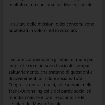
risultato di un concorso del Museo sociale.
I risultati delle missioni e dei concorsi sono
pubblicati in volumi ed in circolari.
I volumi compendiano gli studi di mole più
ampia; le circolari sono fascicoli stampati
saltuariamente, che trattano di questioni e
di avvenimenti di indole sociale. Tutti i
Congressi operai, quelli, ad esempio, delle
Trade-Unions inglesi e dei partiti socialisti
mondiali hanno il loro resoconto nelle
circolari del Museo Sociale.