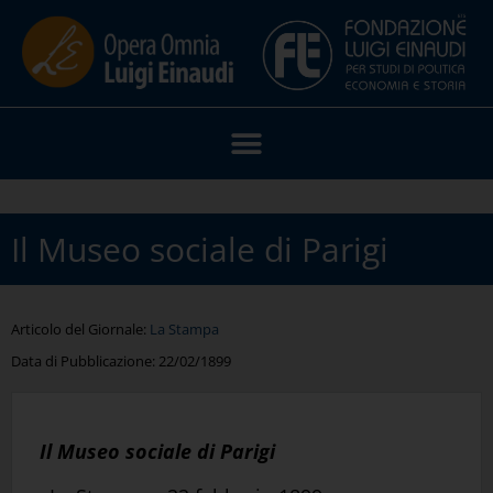
Il Museo sociale di Parigi
Articolo del Giornale:
La Stampa
Data di Pubblicazione:
22/02/1899
Il Museo sociale di Parigi