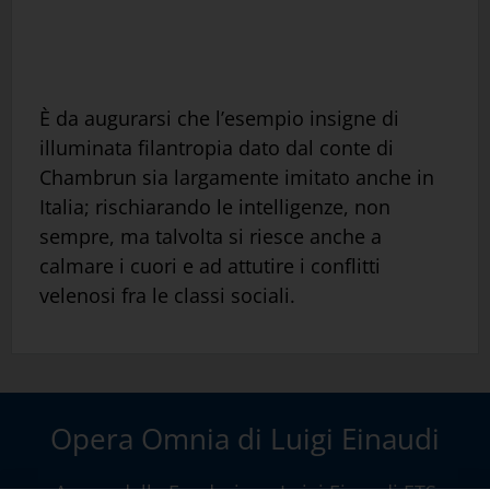
È da augurarsi che l’esempio insigne di
illuminata filantropia dato dal conte di
Chambrun sia largamente imitato anche in
Italia; rischiarando le intelligenze, non
sempre, ma talvolta si riesce anche a
calmare i cuori e ad attutire i conflitti
velenosi fra le classi sociali.
Opera Omnia di Luigi Einaudi