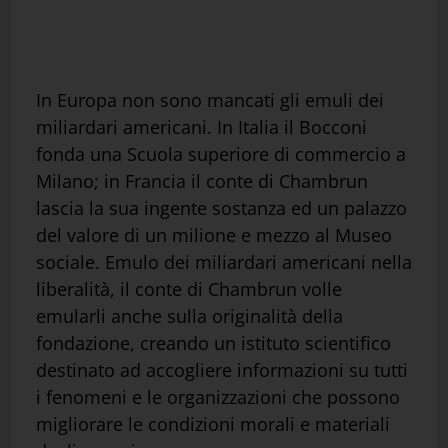
In Europa non sono mancati gli emuli dei
miliardari americani. In Italia il Bocconi
fonda una Scuola superiore di commercio a
Milano; in Francia il conte di Chambrun
lascia la sua ingente sostanza ed un palazzo
del valore di un milione e mezzo al Museo
sociale. Emulo dei miliardari americani nella
liberalità, il conte di Chambrun volle
emularli anche sulla originalità della
fondazione, creando un istituto scientifico
destinato ad accogliere informazioni su tutti
i fenomeni e le organizzazioni che possono
migliorare le condizioni morali e materiali