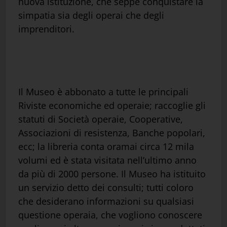
nuova istituzione, che seppe conquistare la
simpatia sia degli operai che degli
imprenditori.
Il Museo è abbonato a tutte le principali
Riviste economiche ed operaie; raccoglie gli
statuti di Società operaie, Cooperative,
Associazioni di resistenza, Banche popolari,
ecc; la libreria conta oramai circa 12 mila
volumi ed è stata visitata nell’ultimo anno
da più di 2000 persone. Il Museo ha istituito
un servizio detto dei consulti; tutti coloro
che desiderano informazioni su qualsiasi
questione operaia, che vogliono conoscere