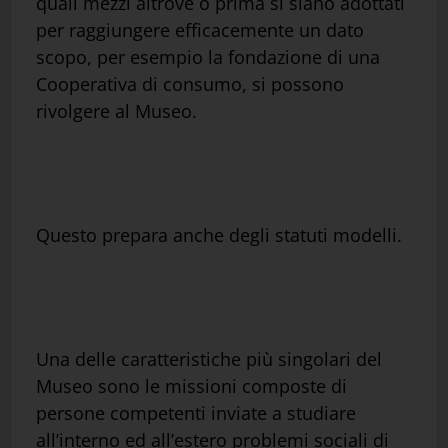
quali mezzi altrove o prima si siano adottati
per raggiungere efficacemente un dato
scopo, per esempio la fondazione di una
Cooperativa di consumo, si possono
rivolgere al Museo.
Questo prepara anche degli statuti modelli.
Una delle caratteristiche più singolari del
Museo sono le missioni composte di
persone competenti inviate a studiare
all’interno ed all’estero problemi sociali di