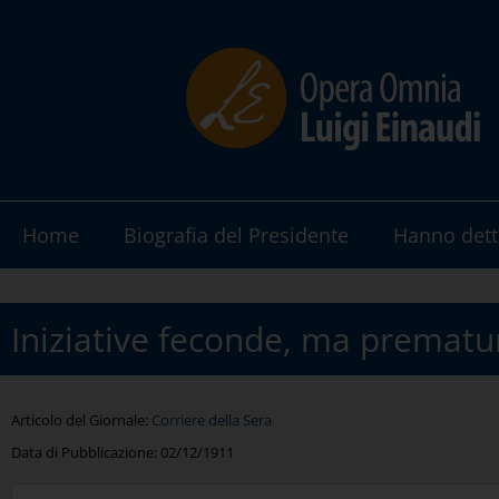
Home
Biografia del Presidente
Hanno dett
Iniziative feconde, ma prematu
Articolo del Giornale:
Corriere della Sera
Data di Pubblicazione:
02/12/1911