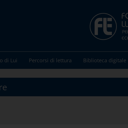
o di Lui
Percorsi di lettura
Biblioteca digitale
re