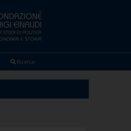
Ricerca