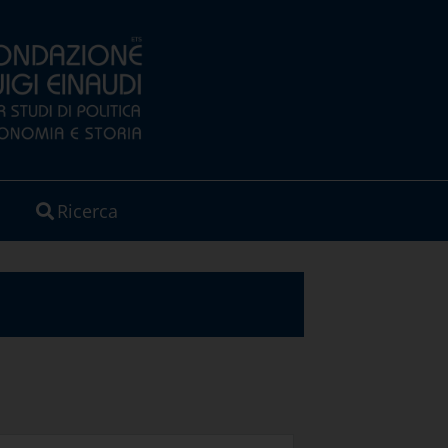
Ricerca