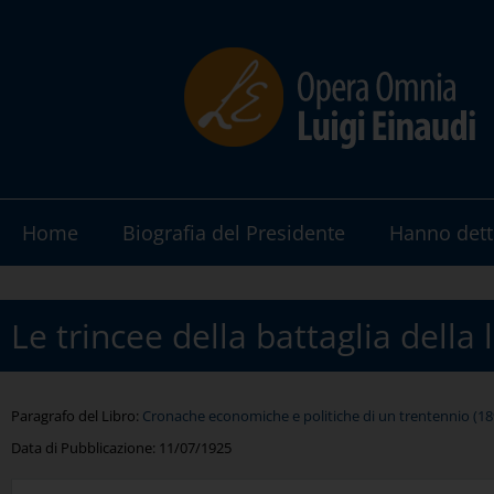
Home
Biografia del Presidente
Hanno dett
Le trincee della battaglia della l
Paragrafo del Libro:
Cronache economiche e politiche di un trentennio (1893
Data di Pubblicazione:
11/07/1925