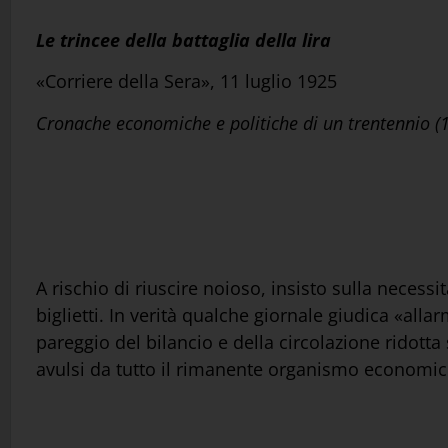
Le trincee della battaglia della lira
«Corriere della Sera», 11 luglio 1925
Cronache economiche e politiche di un trentennio 
A rischio di riuscire noioso, insisto sulla necessit
biglietti. In verità qualche giornale giudica «alla
pareggio del bilancio e della circolazione ridotta 
avulsi da tutto il rimanente organismo economic