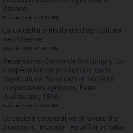
italiana
Data pubblicazione:
15/10/1896
La cattedra ambulante d’agricoltura
nel Polesine
Data pubblicazione:
15/05/1896
Recensione: Comte de Rocquigny. La
Coopération de production dans
l’agriculture. Syndicats et sociétés
cooperatives agricoles, Paris,
Guillaumin, 1896
Data pubblicazione:
01/05/1896
Le società cooperative di lavoro fra
braccianti, muratori ed affini in Italia