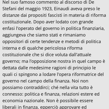
Nel suo famoso commento al discorso di De
Stefani del maggio 1923, Einaudi aveva preso le
distanze dai propositi fascisti in materia di riforma
costituzionale. Dopo aver lodato con grande
enfasi l’operato del governo in politica finanziaria,
aggiungeva che siamo stati e rimaniamo
oppositori di certe tendenze e metodi di politica
interna e di qualche pericolosa riforma
costituzionale che si dice voluta dall’attuale
governo; ma l’opposizione nostra in quel campo è
dettata dalle medesime ragioni di principio le
quali ci spingono a lodare l’opera riformatrice del
governo nel campo della finanza. Noi non
possiamo contraddirci; ché nella vita tutto è
connesso: politica e finanza, relazioni estere ed
economia nazionale. Non è possibile essere
liberali in finanza, epperciò approvare ed