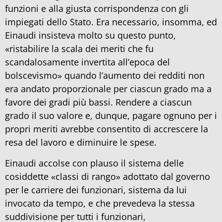
funzioni e alla giusta corrispondenza con gli
impiegati dello Stato. Era necessario, insomma, ed
Einaudi insisteva molto su questo punto,
«ristabilire la scala dei meriti che fu
scandalosamente invertita all’epoca del
bolscevismo» quando l’aumento dei redditi non
era andato proporzionale per ciascun grado ma a
favore dei gradi più bassi. Rendere a ciascun
grado il suo valore e, dunque, pagare ognuno per i
propri meriti avrebbe consentito di accrescere la
resa del lavoro e diminuire le spese.
Einaudi accolse con plauso il sistema delle
cosiddette «classi di rango» adottato dal governo
per le carriere dei funzionari, sistema da lui
invocato da tempo, e che prevedeva la stessa
suddivisione per tutti i funzionari,