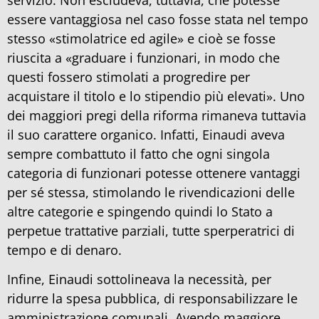
essere vantaggiosa nel caso fosse stata nel tempo
stesso «stimolatrice ed agile» e cioè se fosse
riuscita a «graduare i funzionari, in modo che
questi fossero stimolati a progredire per
acquistare il titolo e lo stipendio più elevati». Uno
dei maggiori pregi della riforma rimaneva tuttavia
il suo carattere organico. Infatti, Einaudi aveva
sempre combattuto il fatto che ogni singola
categoria di funzionari potesse ottenere vantaggi
per sé stessa, stimolando le rivendicazioni delle
altre categorie e spingendo quindi lo Stato a
perpetue trattative parziali, tutte sperperatrici di
tempo e di denaro.
Infine, Einaudi sottolineava la necessità, per
ridurre la spesa pubblica, di responsabilizzare le
amministrazione comunali. Avendo maggiore