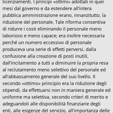
licenziamenti. I principi «ottimi» adottati in quei
mesi dal governo e da estendere all’intera
pubblica amministrazione erano, innanzitutto, la
riduzione del personale. Tale riforma consentiva
di ridurre i costi eliminando il personale meno
laborioso e meno capace; era inoltre necessaria
perché un numero eccessivo di personale
produceva una serie di effetti perversi, dalla
confusione alla creazione di posti inutili,
dall’incitamento a tutti a diminuire la propria resa
al reclutamento meno selettivo del personale ed
all’abbassamento generale del suo livello. Il
secondo «ottimo» principio era la riduzione degli
stipendi, da effettuarsi non in maniera generale ed
uniforme ma selettiva, secondo criteri di merito e
adeguandoli alle disponibilità finanziarie degli
enti, alle esigenze del servizio, all’importanza delle