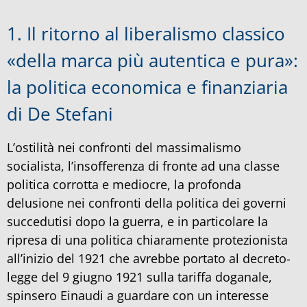
1. Il ritorno al liberalismo classico
«della marca più autentica e pura»:
la politica economica e finanziaria
di De Stefani
L’ostilità nei confronti del massimalismo
socialista, l’insofferenza di fronte ad una classe
politica corrotta e mediocre, la profonda
delusione nei confronti della politica dei governi
succedutisi dopo la guerra, e in particolare la
ripresa di una politica chiaramente protezionista
all’inizio del 1921 che avrebbe portato al decreto-
legge del 9 giugno 1921 sulla tariffa doganale,
spinsero Einaudi a guardare con un interesse