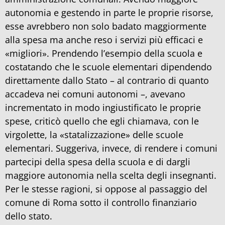
autonomia e gestendo in parte le proprie risorse,
esse avrebbero non solo badato maggiormente
alla spesa ma anche reso i servizi più efficaci e
«migliori». Prendendo l’esempio della scuola e
costatando che le scuole elementari dipendendo
direttamente dallo Stato – al contrario di quanto
accadeva nei comuni autonomi –, avevano
incrementato in modo ingiustificato le proprie
spese, criticò quello che egli chiamava, con le
virgolette, la «statalizzazione» delle scuole
elementari. Suggeriva, invece, di rendere i comuni
partecipi della spesa della scuola e di dargli
maggiore autonomia nella scelta degli insegnanti.
Per le stesse ragioni, si oppose al passaggio del
comune di Roma sotto il controllo finanziario
dello stato.