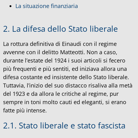
La situazione finanziaria
2. La difesa dello Stato liberale
La rottura definitiva di Einaudi con il regime
avvenne con il delitto Matteotti. Non a caso,
durante l’estate del 1924 i suoi articoli si fecero
più frequenti e più sentiti, ed iniziava allora una
difesa costante ed insistente dello Stato liberale.
Tuttavia, l’inizio del suo distacco risaliva alla metà
del 1923 e da allora le critiche al regime, pur
sempre in toni molto cauti ed eleganti, si erano
fatte più intense.
2.1. Stato liberale e stato fascista