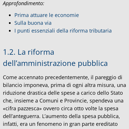
Approfondimento:
Prima attuare le economie
Sulla buona via
I punti essenziali della riforma tributaria
1.2. La riforma
dell’amministrazione pubblica
Come accennato precedentemente, il pareggio di
bilancio imponeva, prima di ogni altra misura, una
riduzione drastica delle spese a carico dello Stato
che, insieme a Comuni e Provincie, spendeva una
«cifra pazzesca» ovvero circa otto volte la spesa
dell’anteguerra. L’aumento della spesa pubblica,
infatti, era un fenomeno in gran parte ereditato