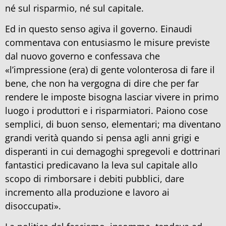
né sul risparmio, né sul capitale.
Ed in questo senso agiva il governo. Einaudi
commentava con entusiasmo le misure previste
dal nuovo governo e confessava che
«l’impressione (era) di gente volonterosa di fare il
bene, che non ha vergogna di dire che per far
rendere le imposte bisogna lasciar vivere in primo
luogo i produttori e i risparmiatori. Paiono cose
semplici, di buon senso, elementari; ma diventano
grandi verità quando si pensa agli anni grigi e
disperanti in cui demagoghi spregevoli e dottrinari
fantastici predicavano la leva sul capitale allo
scopo di rimborsare i debiti pubblici, dare
incremento alla produzione e lavoro ai
disoccupati».