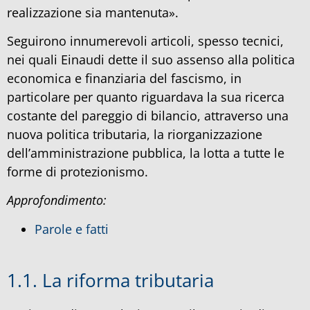
realizzazione sia mantenuta».
Seguirono innumerevoli articoli, spesso tecnici,
nei quali Einaudi dette il suo assenso alla politica
economica e finanziaria del fascismo, in
particolare per quanto riguardava la sua ricerca
costante del pareggio di bilancio, attraverso una
nuova politica tributaria, la riorganizzazione
dell’amministrazione pubblica, la lotta a tutte le
forme di protezionismo.
Approfondimento:
Parole e fatti
1.1. La riforma tributaria