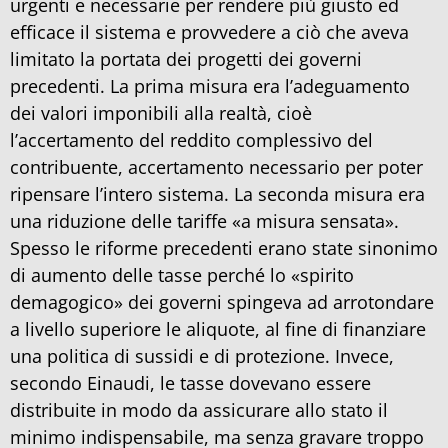
urgenti e necessarie per rendere più giusto ed
efficace il sistema e provvedere a ciò che aveva
limitato la portata dei progetti dei governi
precedenti. La prima misura era l’adeguamento
dei valori imponibili alla realtà, cioè
l’accertamento del reddito complessivo del
contribuente, accertamento necessario per poter
ripensare l’intero sistema. La seconda misura era
una riduzione delle tariffe «a misura sensata».
Spesso le riforme precedenti erano state sinonimo
di aumento delle tasse perché lo «spirito
demagogico» dei governi spingeva ad arrotondare
a livello superiore le aliquote, al fine di finanziare
una politica di sussidi e di protezione. Invece,
secondo Einaudi, le tasse dovevano essere
distribuite in modo da assicurare allo stato il
minimo indispensabile, ma senza gravare troppo