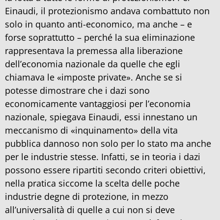
Einaudi, il protezionismo andava combattuto non
solo in quanto anti-economico, ma anche – e
forse soprattutto – perché la sua eliminazione
rappresentava la premessa alla liberazione
dell’economia nazionale da quelle che egli
chiamava le «imposte private». Anche se si
potesse dimostrare che i dazi sono
economicamente vantaggiosi per l’economia
nazionale, spiegava Einaudi, essi innestano un
meccanismo di «inquinamento» della vita
pubblica dannoso non solo per lo stato ma anche
per le industrie stesse. Infatti, se in teoria i dazi
possono essere ripartiti secondo criteri obiettivi,
nella pratica siccome la scelta delle poche
industrie degne di protezione, in mezzo
all’universalità di quelle a cui non si deve