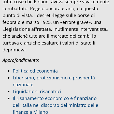
tutte cose che Einaudi aveva sempre vivacemente
combattuto. Peggio ancora erano, da questo
punto di vista, i decreti-legge sulle borse di
febbraio e marzo 1925, un «errore grave», una
«legislazione affrettata, inutilmente interventista»
che anziché tutelare il mercato dei cambi lo
turbava e anziché esaltare i valori di stato li
deprimeva.
Approfondimento:
Politica ed economia
Liberismo, protezionismo e prosperità
nazionale
Liquidazioni risanatrici
Il risanamento economico e finanziario
dell’Italia nel discorso del ministro delle
finanze a Milano