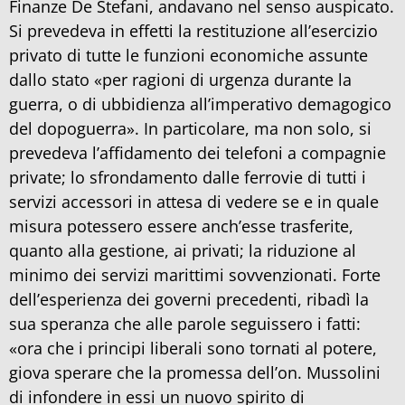
Finanze De Stefani, andavano nel senso auspicato.
Si prevedeva in effetti la restituzione all’esercizio
privato di tutte le funzioni economiche assunte
dallo stato «per ragioni di urgenza durante la
guerra, o di ubbidienza all’imperativo demagogico
del dopoguerra». In particolare, ma non solo, si
prevedeva l’affidamento dei telefoni a compagnie
private; lo sfrondamento dalle ferrovie di tutti i
servizi accessori in attesa di vedere se e in quale
misura potessero essere anch’esse trasferite,
quanto alla gestione, ai privati; la riduzione al
minimo dei servizi marittimi sovvenzionati. Forte
dell’esperienza dei governi precedenti, ribadì la
sua speranza che alle parole seguissero i fatti:
«ora che i principi liberali sono tornati al potere,
giova sperare che la promessa dell’on. Mussolini
di infondere in essi un nuovo spirito di