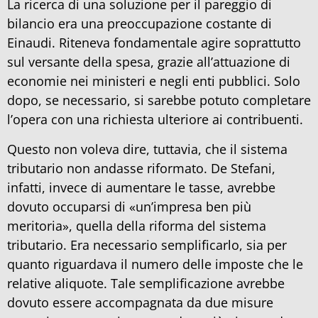
La ricerca di una soluzione per il pareggio di
bilancio era una preoccupazione costante di
Einaudi. Riteneva fondamentale agire soprattutto
sul versante della spesa, grazie all’attuazione di
economie nei ministeri e negli enti pubblici. Solo
dopo, se necessario, si sarebbe potuto completare
l’opera con una richiesta ulteriore ai contribuenti.
Questo non voleva dire, tuttavia, che il sistema
tributario non andasse riformato. De Stefani,
infatti, invece di aumentare le tasse, avrebbe
dovuto occuparsi di «un’impresa ben più
meritoria», quella della riforma del sistema
tributario. Era necessario semplificarlo, sia per
quanto riguardava il numero delle imposte che le
relative aliquote. Tale semplificazione avrebbe
dovuto essere accompagnata da due misure