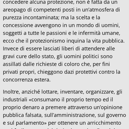
concedere alcuna protezione, non è fatta da un
areopago di competenti posti in un’atmosfera di
purezza incontaminata; ma la scelta e la
concessione avvengono in un mondo di uomini,
soggetti a tutte le passioni e le infermità umane,
ecco che il protezionismo inquina la vita pubblica.
Invece di essere lasciati liberi di attendere alle
gravi cure dello stato, gli uomini politici sono
assillati dalle richieste di coloro che, per fini
privati propri, chieggono dazi protettivi contro la
concorrenza estera.
Inoltre, anziché lottare, inventare, organizzare, gli
industriali «consumano il proprio tempo ed il
proprio denaro a premere attraverso un’opinione
pubblica falsata, sull’amministrazione, sul governo
e sul parlamento» per ottenere un arricchimento