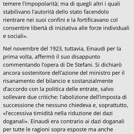
temere l’impopolarità; ma di quegli altri i quali
stabilivano l’autorità dello stato facendolo
rientrare nei suoi confini e la fortificavano col
consentire libertà di iniziativa alle forze individuali
e sociali».
Nel novembre del 1923, tuttavia, Einaudi per la
prima volta, affermò il suo disappunto
commentando l’opera di De Stefani. Si dichiarò
ancora sostenitore dell’azione del ministro per il
risanamento del bilancio e sostanzialmente
d’accordo con la politica delle entrate, salvo
sollevare due critiche: l’abolizione dell’imposta di
successione che nessuno chiedeva e, soprattutto,
«l’eccessiva timidità nella riduzione dei dazi
doganali». Einaudi era contrario ai dazi doganali
per tutte le ragioni sopra esposte ma anche