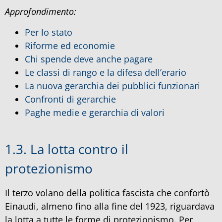
Approfondimento:
Per lo stato
Riforme ed economie
Chi spende deve anche pagare
Le classi di rango e la difesa dell’erario
La nuova gerarchia dei pubblici funzionari
Confronti di gerarchie
Paghe medie e gerarchia di valori
1.3. La lotta contro il
protezionismo
Il terzo volano della politica fascista che confortò
Einaudi, almeno fino alla fine del 1923, riguardava
la lotta a tutte le forme di protezionismo. Per