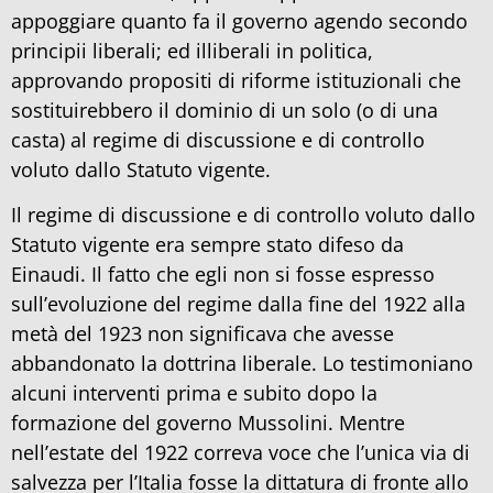
appoggiare quanto fa il governo agendo secondo
principii liberali; ed illiberali in politica,
approvando propositi di riforme istituzionali che
sostituirebbero il dominio di un solo (o di una
casta) al regime di discussione e di controllo
voluto dallo Statuto vigente.
Il regime di discussione e di controllo voluto dallo
Statuto vigente era sempre stato difeso da
Einaudi. Il fatto che egli non si fosse espresso
sull’evoluzione del regime dalla fine del 1922 alla
metà del 1923 non significava che avesse
abbandonato la dottrina liberale. Lo testimoniano
alcuni interventi prima e subito dopo la
formazione del governo Mussolini. Mentre
nell’estate del 1922 correva voce che l’unica via di
salvezza per l’Italia fosse la dittatura di fronte allo