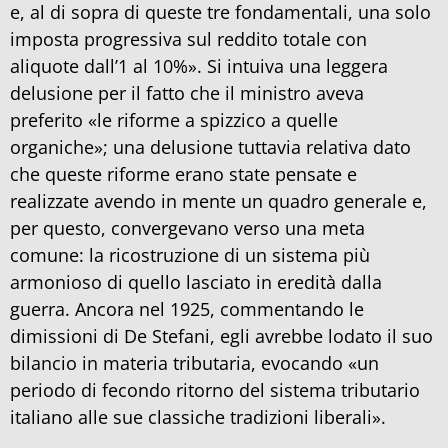
e, al di sopra di queste tre fondamentali, una solo
imposta progressiva sul reddito totale con
aliquote dall’1 al 10%». Si intuiva una leggera
delusione per il fatto che il ministro aveva
preferito «le riforme a spizzico a quelle
organiche»; una delusione tuttavia relativa dato
che queste riforme erano state pensate e
realizzate avendo in mente un quadro generale e,
per questo, convergevano verso una meta
comune: la ricostruzione di un sistema più
armonioso di quello lasciato in eredità dalla
guerra. Ancora nel 1925, commentando le
dimissioni di De Stefani, egli avrebbe lodato il suo
bilancio in materia tributaria, evocando «un
periodo di fecondo ritorno del sistema tributario
italiano alle sue classiche tradizioni liberali».