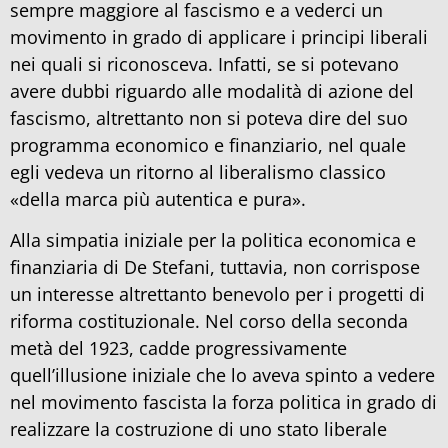
sempre maggiore al fascismo e a vederci un
movimento in grado di applicare i principi liberali
nei quali si riconosceva. Infatti, se si potevano
avere dubbi riguardo alle modalità di azione del
fascismo, altrettanto non si poteva dire del suo
programma economico e finanziario, nel quale
egli vedeva un ritorno al liberalismo classico
«della marca più autentica e pura».
Alla simpatia iniziale per la politica economica e
finanziaria di De Stefani, tuttavia, non corrispose
un interesse altrettanto benevolo per i progetti di
riforma costituzionale. Nel corso della seconda
metà del 1923, cadde progressivamente
quell’illusione iniziale che lo aveva spinto a vedere
nel movimento fascista la forza politica in grado di
realizzare la costruzione di uno stato liberale