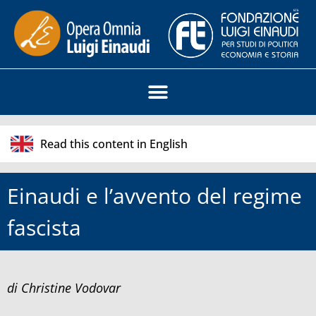
Read this content in English
Einaudi e l’avvento del regime
fascista
di Christine Vodovar